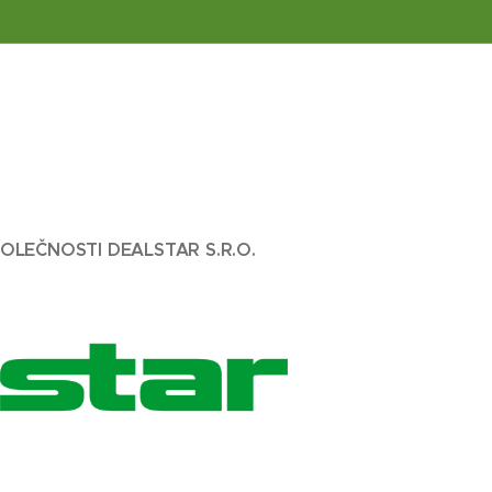
POLEČNOSTI DEALSTAR S.R.O.