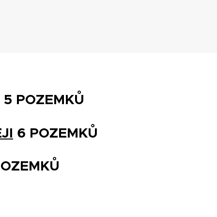
5 POZEMKŮ
JI
6 POZEMKŮ
OZEMKŮ