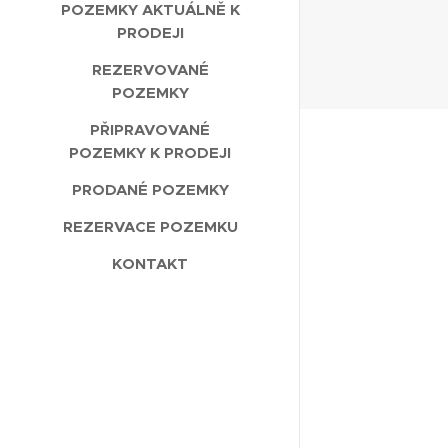
POZEMKY AKTUÁLNĚ K
PRODEJI
REZERVOVANÉ
POZEMKY
PŘIPRAVOVANÉ
POZEMKY K PRODEJI
PRODANÉ POZEMKY
REZERVACE POZEMKU
KONTAKT